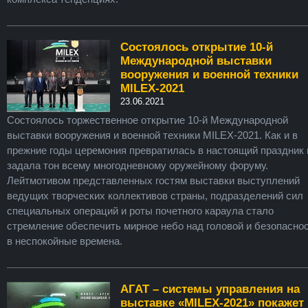
Состоялось открытие 10-й
Международной выставки
вооружения и военной техники
MILEX-2021
23.06.2021
Состоялось торжественное открытие 10-й Международной
выставки вооружения и военной техники MILEX-2021. Как и в
прежние годы церемония превратилась в настоящий праздник 
задала тон всему многодневному оружейному форуму.
Лейтмотивом представленных гостям выставки выступлений
ведущих творческих коллективов страны, подразделений сил
специальных операций и роты почетного караула стало
стремление обеспечить мирное небо над головой и безопасно
в неспокойные времена.
АГАТ – системы управления на
выставке «MILEX-2021» покажет