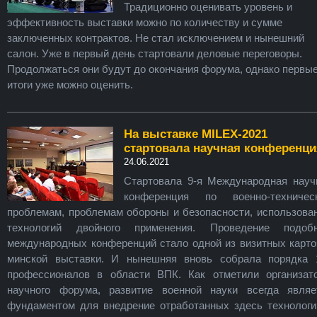
Традиционно оценивать уровень и
эффективность выставки можно по количеству и сумме
заключенных контрактов. Не стал исключением и нынешний
салон. Уже в первый день стартовали деловые переговоры.
Продолжаться они будут до окончания форума, однако первы
итоги уже можно оценить.
На выставке MILEX-2021
стартовала научная конференци
24.06.2021
Стартовала 9-я Международная науч
конференция по военно-техничес
проблемам, проблемам обороны и безопасности, использова
технологий двойного применения. Проведение подоб
международных конференций стало одной из визитных карто
минской выставки. И нынешняя вновь собрала порядка 
профессионалов в области ВПК. Как отметили организат
научного форума, развитие военной науки всегда являе
фундаментом для внедрение отработанных здесь технологи