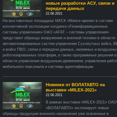
новые разработки АСУ, связи и
передачи данных
22.06.2021
На выставочных площадках МКСК «Минск-арена» в составе
коллективной экспозиции холдинга «Геоинформационные
системы управления» ОАО «АГАТ – системы управления»
представит образцы вооружения и военной техники в области
автоматизированных систем управления Сухопутных войск, 
и войск ПВО, связи и передачи данных, наземных и воздушны
роботизированных платформ, а также программные решения в
области управления воздушным движением, управления рабо
мобильного персонала и системы идентификации.
Новинки от ВОЛАТАВТО на
выставке «MILEX-2021»
22.06.2021
В рамках выставки «MILEX-2021» ОАО
«ВОЛАТАВТО» экспонирует новые
образцы продукции военного назначения уже освоенные в