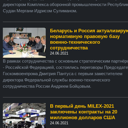
директором Комплекса оборонной промышленности Республи
Судан Мергани Идрисом Сулиманом.
Беларусь и Россия актуализиру
нормативную правовую базу
военно-технического
сотрудничества
24.06.2021
В рамках сотрудничества с основным стратегическим партнёр
- Российской Федерацией, состоялись переговоры Председат
Госкомвоенпрома Дмитрия Пантуса с первым заместителем
директора Федеральной службы военно-технического
сотрудничества России Андреем Бойцовым.
В первый день MILEX-2021
заключены контракты на 20
миллионов долларов США
24.06.2021