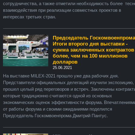
сотрудничества, а также отметили необходимость более тесн
взаимодействия при реализации совместных проектов в
интересах третьих стран.
Председатель Госкомвоенпрома
Итоги второго дня выставки -
сумма заключенных контрактов
более, чем на 100 миллионов
долларов
25.06.2021
На выставке MILEX-2021 прошло уже два рабочих дня.
Представители официальных делегаций изучили экспозицию,
прошел целый ряд переговоров и встреч. Заключены контракт
которые традиционно считаются одной из основных
экономических оценок эффективности форума. Впечатлениям
от работы форума и своими ожиданиями поделился
Председатель Госкомвоенпрома Дмитрий Пантус.