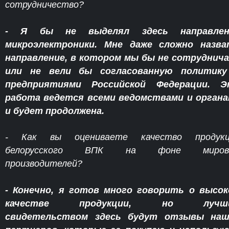
сотрудничество?
- Я бы не выделял здесь направлен
микроэлектроники. Мне даже сложно назва
направление, в котором мы бы не сотруднич
или не вели бы согласованную политику
предприятиями Российской Федерации. Э
работа ведется всеми ведомствами и орган
и будет продолжена.
- Как вы оцениваете качество продукц
белорусского ВПК на фоне миров
производителей?
- Конечно, я готов много говорить о высо
качестве продукции, но лучш
свидетельством здесь будут отзывы наш