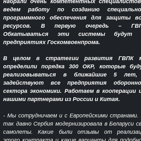
набрали очень компетентных специалистов
ведем работу по созданию специально
программного обеспечения для защиты вс
ресурсов. В первую очередь – ГВП
Обкатываться эти системы будут 
предприятиях Госкомвоенпрома.
В целом в стратегии развития ГВПК 
определили порядка 300 ОКР, которые буд
реализовываться в ближайшие 5 лет,
задействуют все предприятия оборонно
сектора экономики. Работаем в кооперации 
нашими партнерами из России и Китая.
- Мы сотрудничаем и с Европейскими странами.
так давно Сербия модернизировала в Беларуси с
самолеты. Какие были отзывы от реализац
этого контракта и какие варианты для подобн