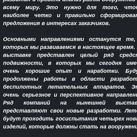
всему миру. Это нужно для того, что
наиболее четко и правильно сформирова
предложения в интересах заказчиков.
Основными направлениями останутся те,
которых мы развиваемся в настоящее время.
выставке представлен целый ряд средс
подвижности, в которых мы сегодня име
очень хорошие опыт и наработки. Буд
продолжены работы в области разработ
беспилотных летательных аппаратов. Э
очень серьезное и перспективное направлен
Ряд компаний на нынешней выстав
представляют свои новые разработки. Лет
будут проходить госиспытания четырех но
изделий, которые должны стать на вооружени