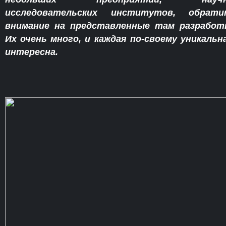
исследовательских институтов, обрати
внимание на представленные там разработ
Их очень много, и каждая по-своему уникальн
интересна.