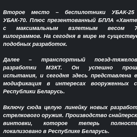
Второе место – беспилотники УБАК-25
УБАК-70. Плюс презентованный БПЛА «Хант
с максимальным взлетным весом 7
килограммов. На сегодня в мире не существ
подобных разработок.
Далее – транспортный поезд-тяжелов
разработки МЗКТ. Он успешно прош
испытания, и сегодня здесь представлена 
модификация в интересах вооруженных с
Республики Беларусь.
Включу сюда целую линейку новых разрабо
стрелкового оружия. Производство снайперс
винтовки, которое теперь полност
локализовано в Республике Беларусь.