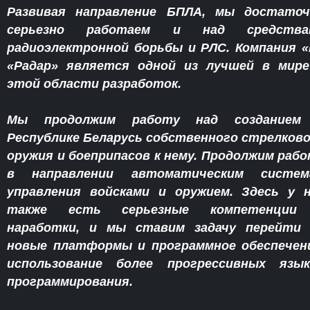
Развивая направление БПЛА, мы достаточ
серьезно работаем и над средства
радиоэлектронной борьбы и РЛС. Компания 
«Радар» является одной из лучшей в мире
этой области разработок.
Мы продолжим работу над созданием
Республике Беларусь собственного стрелков
оружия и боеприпасов к нему. Продолжим раб
в направлении автоматическим систем
управления войсками и оружием. Здесь у 
также есть серьезные компетенции
наработки, и мы ставим задачу перейти 
новые платформы и программное обеспечен
использование более прогрессивных язык
программирования.