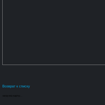
Возврат к списку
загрузка карты...