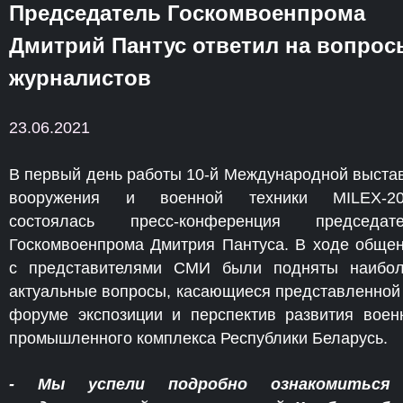
Председатель Госкомвоенпрома
Дмитрий Пантус ответил на вопрос
журналистов
23.06.2021
В первый день работы 10-й Международной выста
вооружения и военной техники MILEX-20
состоялась пресс-конференция председате
Госкомвоенпрома Дмитрия Пантуса. В ходе обще
с представителями СМИ были подняты наибо
актуальные вопросы, касающиеся представленной
форуме экспозиции и перспектив развития воен
промышленного комплекса Республики Беларусь.
- Мы успели подробно ознакомиться