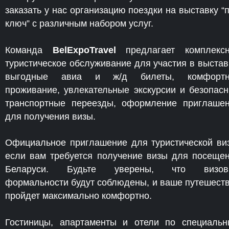
заказать у нас организацию поездки на выставку “
ключ” с различным набором услуг.
Команда
BelExpoTravel
предлагает комплекс
туристическое обслуживание для участия в выстав
выгодные авиа и ж/д билеты, комфортн
проживание, увлекательные экскурсии и безопас
транспортные переезды, оформление приглаше
для получения визы.
Официальное приглашение для туристической ви
если вам требуется получение визы для посеще
Беларуси. Будьте уверены, что визов
формальности будут соблюдены, и ваше путешест
пройдет максимально комфортно.
Гостиницы, апартаменты и отели по специаль