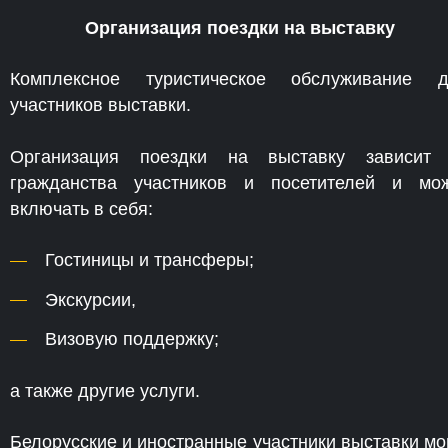
Организация поездки на выставку
Комплексное туристическое обслуживание 
участников выставки.
Организация поездки на выставку зависит
гражданства участников и посетителей и мо
включать в себя:
Гостиницы и трансферы;
Экскурсии,
Визовую поддержку;
а также другие услуги.
Белорусские и иностранные участники выставки мо