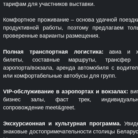
тарифам для участников выставки.
Комфортное проживание – основа удачной поездк
продуктивной работы, поэтому предлагаем тол
проверенные варианты размещения.
Полная транспортная логистика:
авиа и ж
билеты, составные маршруты, трансфер 
аэропорта/вокзала, аренда автомобиля с водите
или комфортабельные автобусы для групп.
VIP-обслуживание в аэропортах и вокзалах:
ви
бизнес залы, фаст трек, индивидуальн
сопровождение meet&greet.
Экскурсионная и культурная программа.
Увид
знаковые достопримечательности столицы Беларус