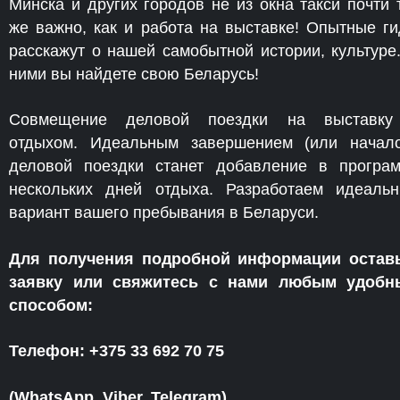
Минска и других городов не из окна такси почти 
же важно, как и работа на выставке! Опытные г
расскажут о нашей самобытной истории, культуре
ними вы найдете свою Беларусь!
Совмещение деловой поездки на выставку
отдыхом. Идеальным завершением (или начал
деловой поездки станет добавление в програ
нескольких дней отдыха. Разработаем идеаль
вариант вашего пребывания в Беларуси.
Для получения подробной информации остав
заявку или свяжитесь с нами любым удобн
способом:
Телефон: +375 33 692 70 75
(WhatsApp, Viber, Telegram)