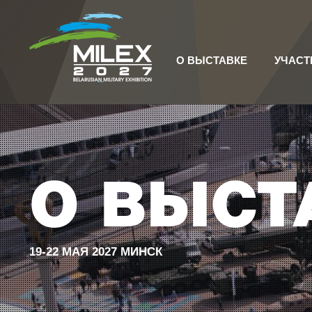
О ВЫСТАВКЕ
УЧАСТ
О ВЫСТ
19-22 МАЯ 2027 МИНСК