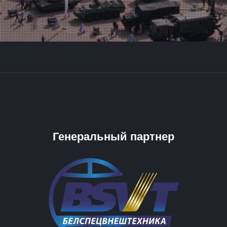
Генеральный партнер