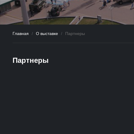
Главная
/
О выставке
/
Партнеры
Партнеры