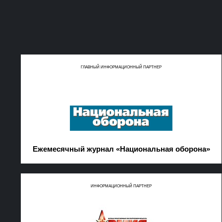
ГЛАВНЫЙ ИНФОРМАЦИОННЫЙ ПАРТНЕР
Ежемесячный журнал «Национальная оборона»
ИНФОРМАЦИОННЫЙ ПАРТНЕР