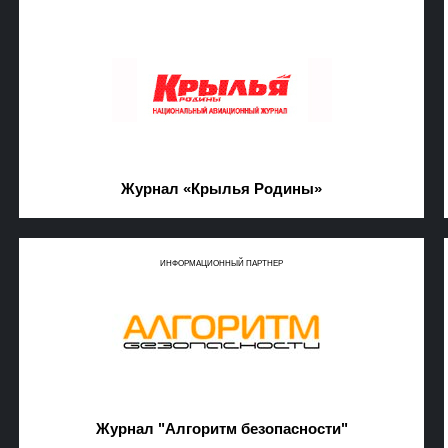
Журнал «Крылья Родины»
ИНФОРМАЦИОННЫЙ ПАРТНЕР
Журнал "Алгоритм безопасности"