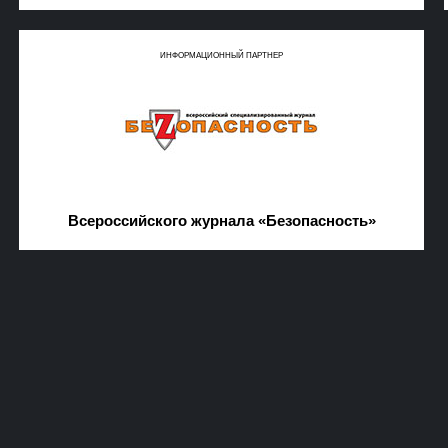
ИНФОРМАЦИОННЫЙ ПАРТНЕР
Всероссийского журнала «Безопасность»