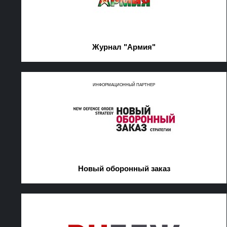
Журнал "Армия"
ИНФОРМАЦИОННЫЙ ПАРТНЕР
Новый оборонный заказ