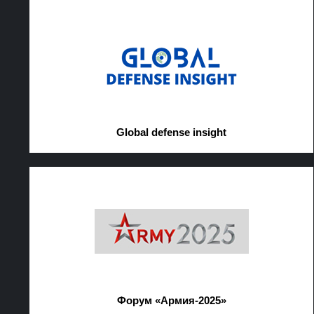
Global defense insight
Форум «Армия-2025»