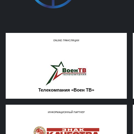
ОNLINE-ТРАНСЛЯЦИИ
Телекомпания «Воен ТВ»
ИНФОРМАЦИОННЫЙ ПАРТНЕР