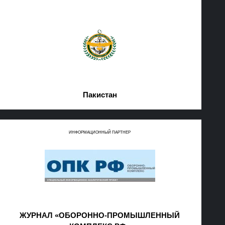
Пакистан
ИНФОРМАЦИОННЫЙ ПАРТНЕР
ЖУРНАЛ «ОБОРОННО-ПРОМЫШЛЕННЫЙ