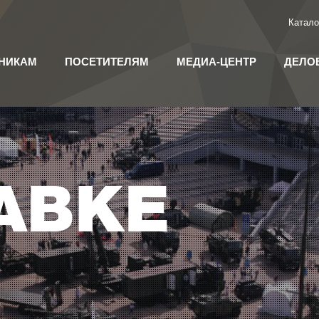
Катало
НИКАМ
ПОСЕТИТЕЛЯМ
МЕДИА-ЦЕНТР
ДЕЛО
АВКЕ