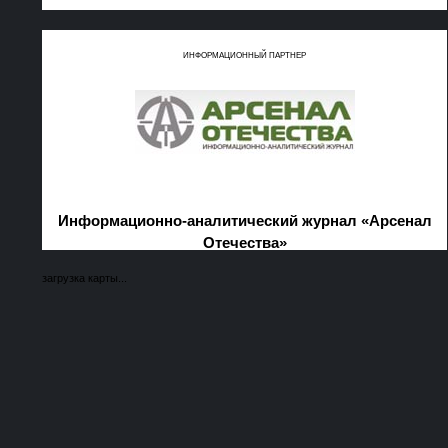
ИНФОРМАЦИОННЫЙ ПАРТНЕР
Информационно-аналитический журнал «Арсенал
Отечества»
загрузка карты...