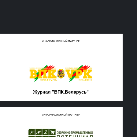
ИНФОРМАЦИОННЫЙ ПАРТНЕР
Журнал "ВПК.Беларусь"
ИНФОРМАЦИОННЫЙ ПАРТНЕР