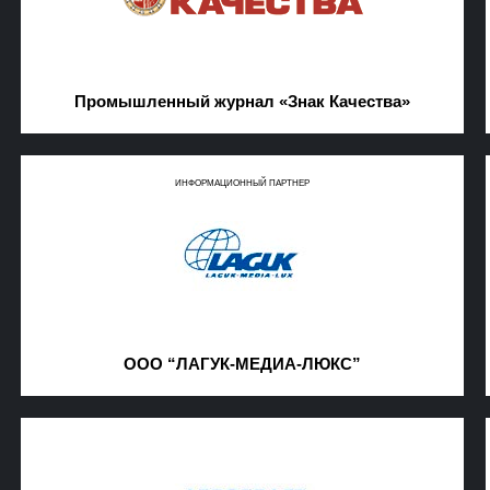
Промышленный журнал «Знак Качества»
ИНФОРМАЦИОННЫЙ ПАРТНЕР
ООО “ЛАГУК-МЕДИА-ЛЮКС”