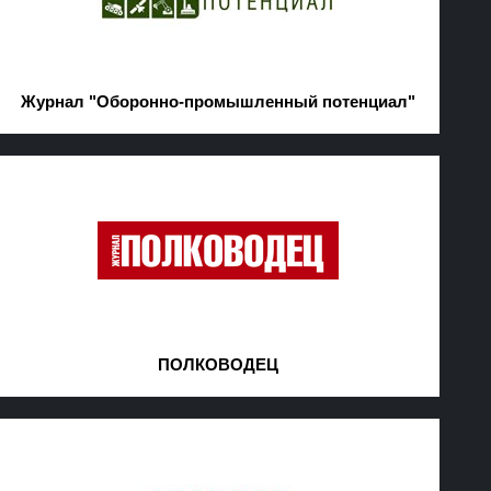
Журнал "Оборонно-промышленный потенциал"
ПОЛКОВОДЕЦ