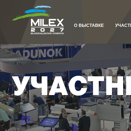
О ВЫСТАВКЕ
УЧАСТ
УЧАСТН