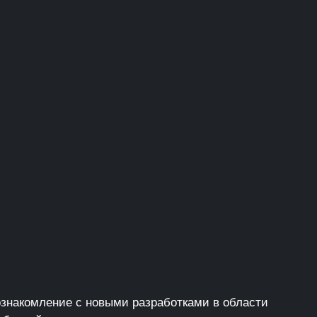
знакомление с новыми разработками в области