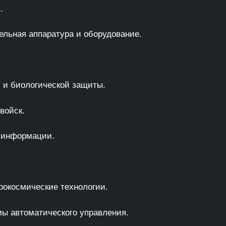
.
льная аппаратура и оборудование.
 и биологической защиты.
войск.
 информации.
рокосмические технологии.
ы автоматического управления.