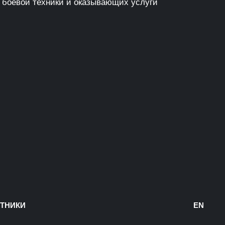
 боевой техники и оказывающих услуги
ТНИКИ
EN