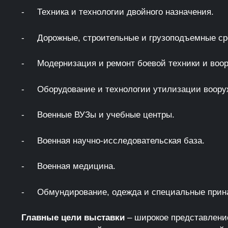
- Техника и технологии двойного назначения.
- Дорожные, строительные и грузоподъемные ср
- Модернизация и ремонт боевой техники и воор
- Оборудование и технологии утилизации вооруж
- Военные ВУЗы и учебные центры.
- Военная научно-исследовательская база.
- Военная медицина.
- Обмундирование, одежда и специальные прин
Главные цели выставки
– широкое представлени