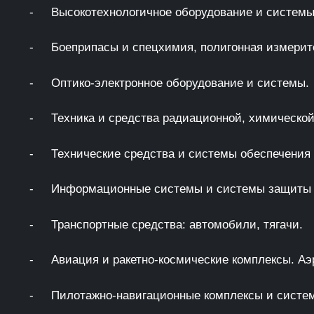
- Высокотехнологичное оборудование и системы
- Боеприпасы и спецхимия, полигонная измерите
- Оптико-электронное оборудование и системы.
- Техника и средства радиационной, химической
- Технические средства и системы обеспечения 
- Информационные системы и системы защиты
- Транспортные средства: автомобили, тягачи.
- Авиация и ракетно-космические комплексы. Аэ
- Пилотажно-навигационные комплексы и систем