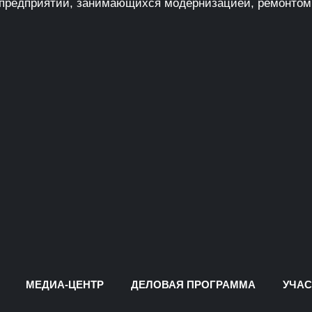
 предприятий, занимающихся модернизацией, ремонтом
МЕДИА-ЦЕНТР
ДЕЛОВАЯ ПРОГРАММА
УЧАС