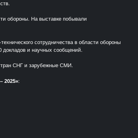
ств.
сти обороны. На выставке побывали
технического сотрудничества в области обороны
0 докладов и научных сообщений.
стран СНГ и зарубежные СМИ.
– 2025»
: