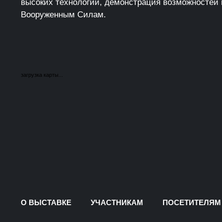
высоких технологий, демонстрация возможностей
Вооруженным Силам.
загрузка карты...
О ВЫСТАВКЕ
УЧАСТНИКАМ
ПОСЕТИТЕЛЯМ