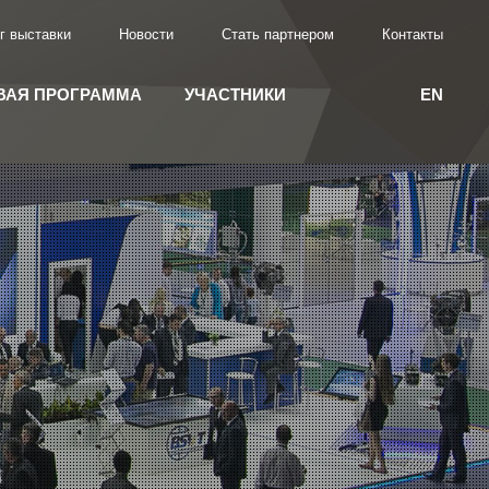
г выставки
Новости
Стать партнером
Контакты
ВАЯ ПРОГРАММА
УЧАСТНИКИ
EN