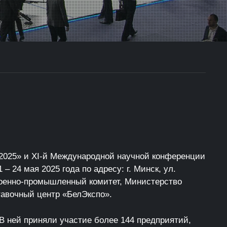
 2025» и XI-й Международной научной конференции
 24 мая 2025 года по адресу: г. Минск, ул.
военно-промышленный комитет, Министерство
тавочный центр «БелЭкспо».
 В ней приняли участие более 144 предприятий,