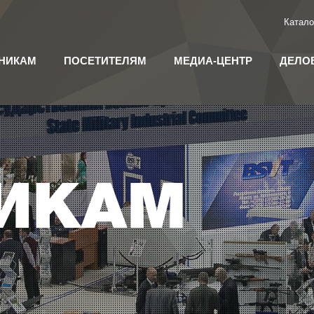
Катало
НИКАМ
ПОСЕТИТЕЛЯМ
МЕДИА-ЦЕНТР
ДЕЛО
ИКАМ