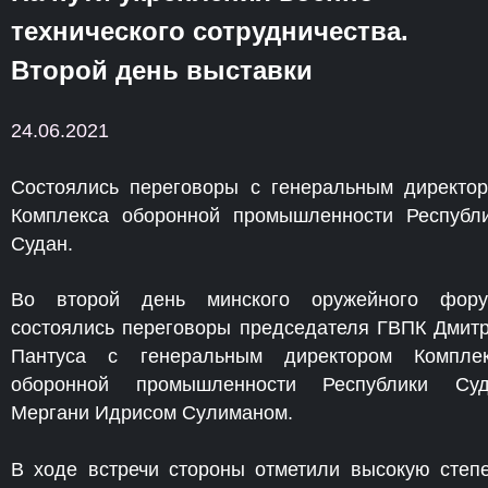
технического сотрудничества.
Второй день выставки
24.06.2021
Состоялись переговоры с генеральным директо
Комплекса оборонной промышленности Республ
Судан.
Во второй день минского оружейного фору
состоялись переговоры председателя ГВПК Дмит
Пантуса с генеральным директором Компле
оборонной промышленности Республики Суд
Мергани Идрисом Сулиманом.
В ходе встречи стороны отметили высокую степ