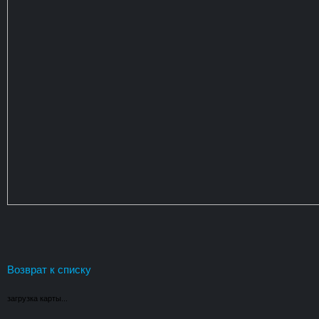
Возврат к списку
загрузка карты...