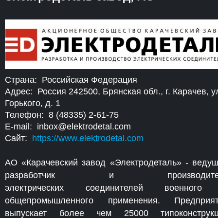
Страна: Российская Федерация
Адрес: Россия 242500, Брянская обл., г. Карачев, у
Горького, д. 1
Телефон: 8 (48335) 2-61-75
E-mail: inbox@elektrodetal.com
Сайт:
https://www.elektrodetal.com
АО «Карачевский завод «Электродеталь» - веду
разработчик и производите
электрических соединителей военного
общепромышленного применения. Предприят
выпускает более чем 25000 типоконструкц