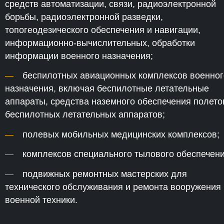
средств автоматизации, связи, радиоэлектронной
борьбы, радиоэлектронной разведки,
топогеодезического обеспечения и навигации,
информационно-вычислительных, обработки
информации военного назначения;
беспилотных авиационных комплексов военног
назначения, включая беспилотные летательные
аппараты, средства наземного обеспечения полето
беспилотных летательных аппаратов;
полевых мобильных медицинских комплексов;
комплексов специального тылового обеспечени
подвижных ремонтных мастерских для
технического обслуживания и ремонта вооружения 
военной техники.