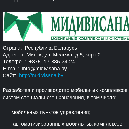
Страна: Республика Беларусь
Адрес: г. Минск, ул. Мележа, д.5, корп.2
Телефон: +375 -17-385-24-24
E-mail: info@midivisana.by
Сайт:
http://midivisana.by
Разработка и производство мобильных комплексов
систем специального назначения, в том числе:
мобильных пунктов управления;
автоматизированных мобильных комплексов