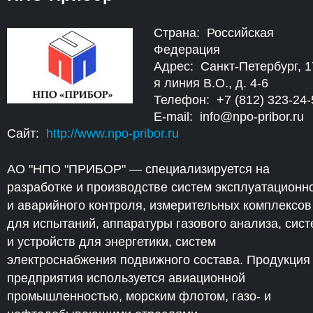
Страна: Российская
Федерация
Адрес: Санкт-Петербург, 1
я линия В.О., д. 4-6
Телефон: +7 (812) 323-24-
E-mail: info@npo-pribor.ru
Сайт:
http://www.npo-pribor.ru
АО "НПО "ПРИБОР" — специализируется на
разработке и производстве систем эксплуатационн
и аварийного контроля, измерительных комплексов
для испытаний, аппаратуры газового анализа, сист
и устройств для энергетики, систем
электроснабжения подвижного состава. Продукция
предприятия используется авиационной
промышленностью, морским флотом, газо- и