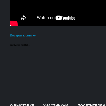
Возврат к списку
загрузка карты...
О ВЫСТАВКЕ
УЧАСТНИКАМ
ПОСЕТИТЕЛЯМ