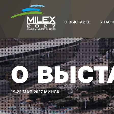
О ВЫСТАВКЕ
УЧАСТ
О ВЫСТ
19-22 МАЯ 2027 МИНСК