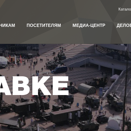
Катало
НИКАМ
ПОСЕТИТЕЛЯМ
МЕДИА-ЦЕНТР
ДЕЛО
АВКЕ