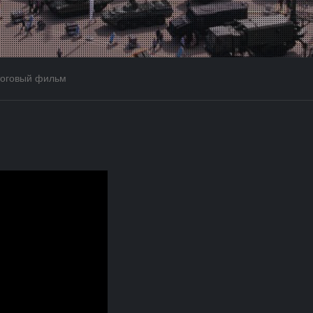
тоговый фильм