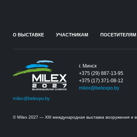
О ВЫСТАВКЕ
УЧАСТНИКАМ
ПОСЕТИТЕЛЯМ
г. Минск
+375 (29) 887-13-95
+375 (17) 371-08-12
milex@belexpo.by
milex@belexpo.by
© Milex 2027 — XIII международная выставка вооружения и 