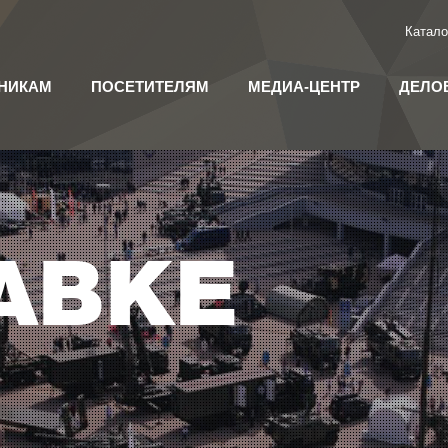
Катало
НИКАМ
ПОСЕТИТЕЛЯМ
МЕДИА-ЦЕНТР
ДЕЛО
АВКЕ