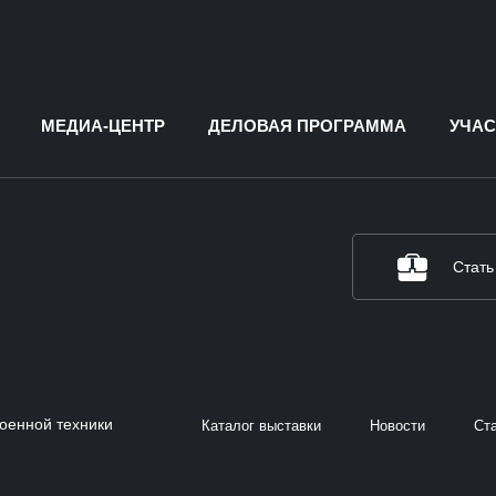
МЕДИА-ЦЕНТР
ДЕЛОВАЯ ПРОГРАММА
УЧАС
Стать
военной техники
Каталог выставки
Новости
Ст