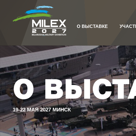
О ВЫСТАВКЕ
УЧАСТ
О ВЫСТ
19-22 МАЯ 2027 МИНСК