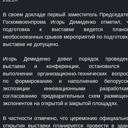
В своем докладе первый заместитель Председат
Госкомвоенпрома Игорь Демиденко отметил, 
подготовка к выставке ведется планов
необоснованных срывов мероприятий по подготовк
выставке не допущено.
Игорь Демиденко довел порядок проведен
выставки и конференции, остановился 
выполнении организационно-технических вопро
по формированию и наполнению белорусск
экспозиции инновационными разработкам
согласованию предварительных схем размеще
экспонентов на открытой и закрытой площадях.
В частности отмечено, что церемонию официальн
открытия выставки планируется провести в зда