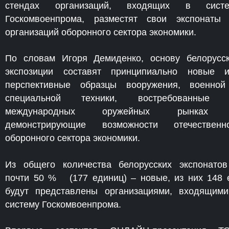
стендах организаций, входящих в систе
Госкомвоенпрома, разместят свои экспонаты
организаций оборонного сектора экономики.
По словам Игоря Демиденко, основу белорусс
экспозиции составят принципиально новые 
перспективные образцы вооружения, военно
специальной техники, востребованные 
международных оружейных рынках
демонстрирующие возможности отечественн
оборонного сектора экономики.
Из общего количества белорусских экспонато
почти 50 % (177 единиц) – новые, из них 148 
будут представлены организациями, входящим
систему Госкомвоенпрома.