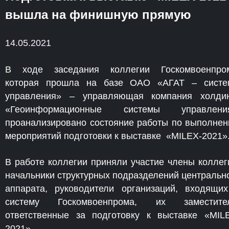
вышла на финишную прямую
14.05.2021
В ходе заседания коллегии Госкомвоенпро
которая прошла на базе ОАО «АГАТ – сист
управления» – управляющая компания холди
«Геоинформационные системы управления
проанализировано состояние работы по выполне
мероприятий подготовки к выставке «MILEX-2021»
В работе коллегии приняли участие члены коллег
начальники структурных подразделений центральн
аппарата, руководители организаций, входящи
систему Госкомвоенпрома, их заместител
ответственные за подготовку к выставке «MIL
2021».