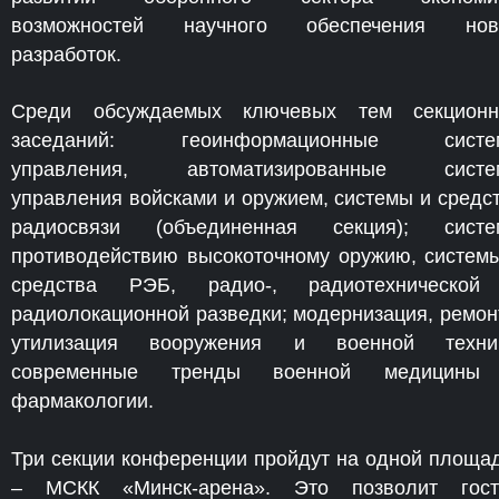
возможностей научного обеспечения нов
разработок.
Среди обсуждаемых ключевых тем секционн
заседаний: геоинформационные систе
управления, автоматизированные систе
управления войсками и оружием, системы и средс
радиосвязи (объединенная секция); систе
противодействию высокоточному оружию, систем
средства РЭБ, радио-, радиотехнической
радиолокационной разведки; модернизация, ремон
утилизация вооружения и военной техник
современные тренды военной медицины
фармакологии.
Три секции конференции пройдут на одной площа
– МСКК «Минск-арена». Это позволит гост