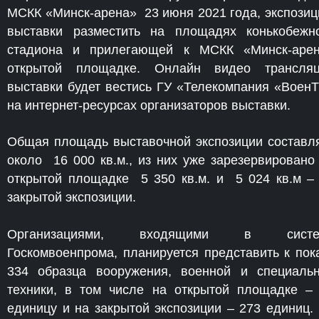
МСКК «Минск-арена» 23 июня 2021 года, экспози
выставки разместить на площадях конькобежн
стадиона и прилегающей к МСКК «Минск-аре
открытой площадке. Онлайн видео трансля
выставки будет вестись ГУ «Телекомпания «Воен
на интернет-ресурсах организаторов выставки.
Общая площадь выставочной экспозиции составл
около 16 000 кв.м., из них уже зарезервировано
открытой площадке 5 350 кв.м. и 5 024 кв.м –
закрытой экспозиции.
Организациями, входящими в систе
Госкомвоенпрома, планируется представить к пок
334 образца вооружения, военной и специаль
техники, в том числе на открытой площадке –
единицу и на закрытой экспозиции – 273 единиц.