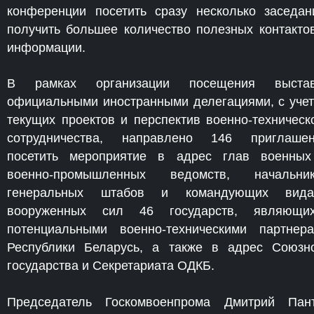
конференции посетить сразу несколько заседан
получить большее количество полезных контакто
информации.
В рамках организации посещения выстав
официальными иностранными делегациями, с уче
текущих проектов и перспектив военно-техническ
сотрудничества, направлено 146 приглаше
посетить мероприятие в адрес глав военны
военно-промышленных ведомств, начальник
генеральных штабов и командующих вида
вооруженных сил 46 государств, являющих
потенциальными военно-техническими партнер
Республики Беларусь, а также в адрес Союзн
государства и Секретариата ОДКБ.
Председатель Госкомвоенпрома Дмитрий Пан