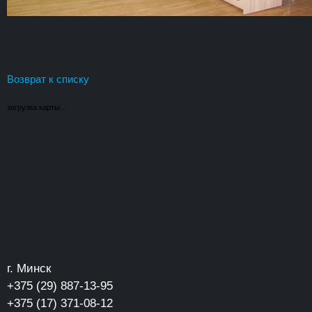
Возврат к списку
загрузка карты...
г. Минск
+375 (29) 887-13-95
+375 (17) 371-08-12