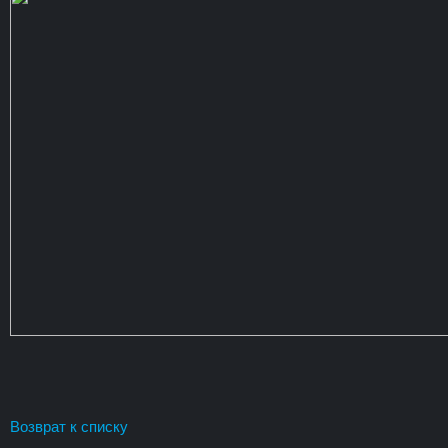
Возврат к списку