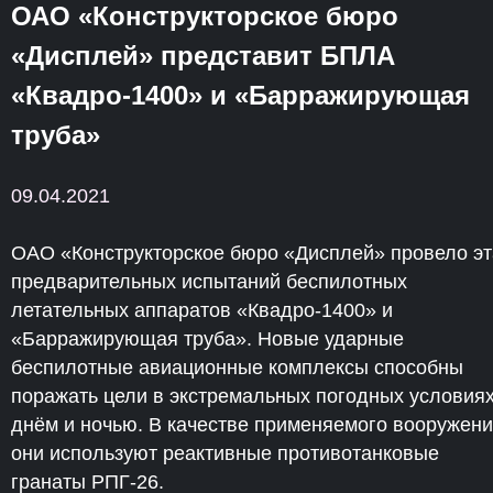
ОАО «Конструкторское бюро
«Дисплей» представит БПЛА
«Квадро-1400» и «Барражирующая
труба»
09.04.2021
ОАО «Конструкторское бюро «Дисплей» провело эт
предварительных испытаний беспилотных
летательных аппаратов «Квадро-1400» и
«Барражирующая труба». Новые ударные
беспилотные авиационные комплексы способны
поражать цели в экстремальных погодных условия
днём и ночью. В качестве применяемого вооружен
они используют реактивные противотанковые
гранаты РПГ-26.