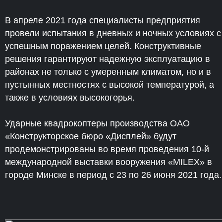
В апреле 2021 года специалисты предприятия
провели испытания в дневных и ночных условиях с
успешным поражением целей. Конструктивные
решения гарантируют надежную эксплуатацию в
районах не только с умеренным климатом, но и в
пустынных местностях с высокой температурой, а
также в условиях высокогорья.
Ударные квадрокоптеры производства ОАО
«Конструкторское бюро «Дисплей» будут
продемонстрированы во время проведения 10-й
международной выставки вооружения «MILEX» в
городе Минске в период с 23 по 26 июня 2021 года.