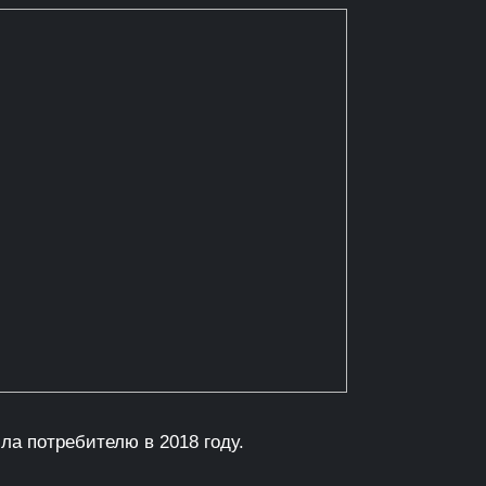
а потребителю в 2018 году.