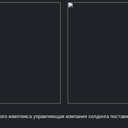
го комплекса управляющая компания холдинга поставил