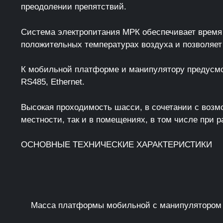
преодолении препятствий.
Система электропитания МРК обеспечивает время
положительных температурах воздуха и позволяет
К мобильной платформе и манипулятору предусмо
RS485, Ethernet.
Высокая проходимость шасси, в сочетании с возм
местности, так и в помещениях, в том числе при 
ОСНОВНЫЕ ТЕХНИЧЕСКИЕ ХАРАКТЕРИСТИКИ
Масса платформы мобильной с манипулятором