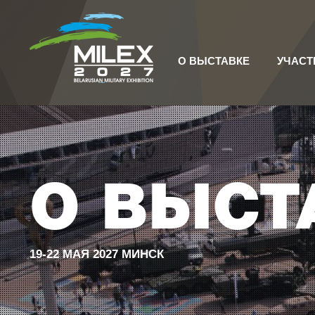
О ВЫСТАВКЕ
УЧАСТ
О ВЫСТ
19-22 МАЯ 2027 МИНСК