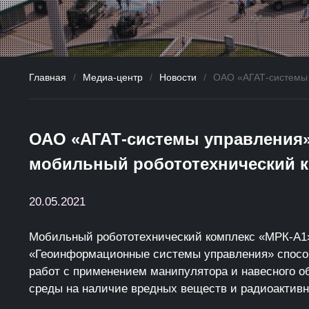
Главная
/
Медиа-центр
/
Новости
/
ОАО «АГАТ-системы 
ОАО «АГАТ-системы управления»
мобильный робототехнический к
20.05.2021
Мобильный робототехнический комплекс «МРК-А1»
«Геоинформационные системы управления» способ
работ с применением манипулятора и навесного о
среды на наличие вредных веществ и радиоактивн