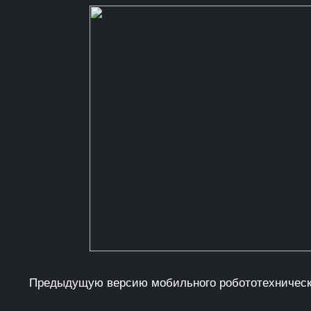
Предыдущую версию мобильного робототехническо