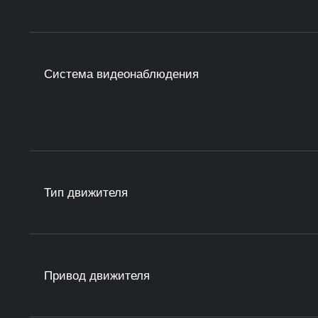
Система видеонаблюдения
Тип движителя
Привод движителя