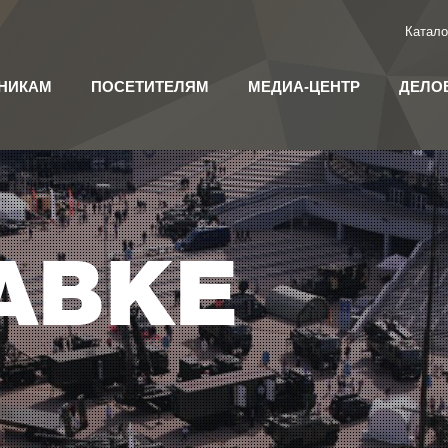
Катало
НИКАМ
ПОСЕТИТЕЛЯМ
МЕДИА-ЦЕНТР
ДЕЛО
АВКЕ