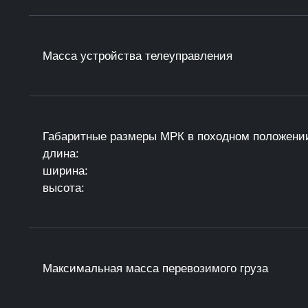
Масса устройства телеуправления
Габаритные размеры МРК в походном положении
длина:
ширина:
высота:
Максимальная масса перевозимого груза