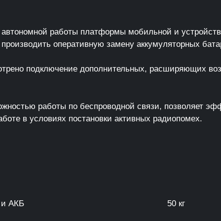
 автономной работы платформы мобильной и устройства
 производить оперативную замену аккумуляторных бата
трено подключение дополнительных, расширяющих воз
ожностью работы по беспроводной связи, позволяет эфф
работе в условиях постановки активных радиопомех.
 и АКБ
50 кг