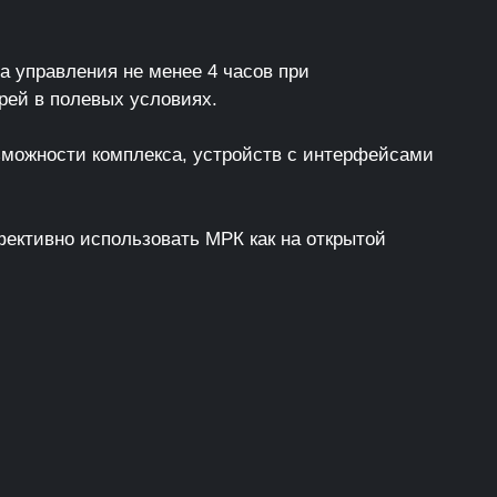
 управления не менее 4 часов при
рей в полевых условиях.
можности комплекса, устройств с интерфейсами
ективно использовать МРК как на открытой