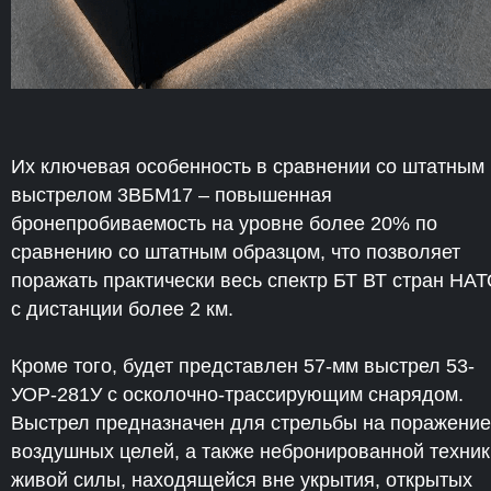
Их ключевая особенность в сравнении со штатным
выстрелом 3ВБМ17 – повышенная
бронепробиваемость на уровне более 20% по
сравнению со штатным образцом, что позволяет
поражать практически весь спектр БТ ВТ стран НА
с дистанции более 2 км.
Кроме того, будет представлен 57-мм выстрел 53-
УОР-281У с осколочно-трассирующим снарядом.
Выстрел предназначен для стрельбы на поражение
воздушных целей, а также небронированной техник
живой силы, находящейся вне укрытия, открытых