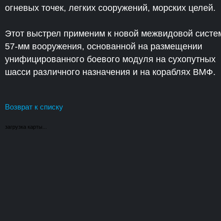
огневых точек, легких сооружений, морских целей.
Этот выстрел применим к новой межвидовой систе
57-мм вооружения, основанной на размещении
унифицированного боевого модуля на сухопутных
шасси различного назначения и на кораблях ВМФ.
Возврат к списку
загрузка карты...