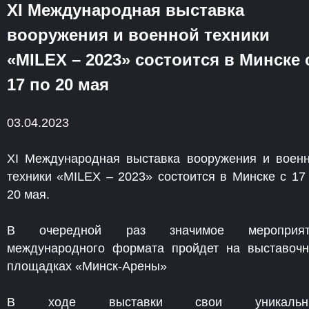
ХI Международная выставка
вооружения и военной техники
«MILEX – 2023» состоится в Минске 
17 по 20 мая
03.04.2023
ХI Международная выставка вооружения и воен
техники «MILEX – 2023» состоится в Минске с 17
20 мая.
В очередной раз значимое мероприят
международного формата пройдет на выставоч
площадках «Минск-Арены»
В ходе выставки свои уникальн