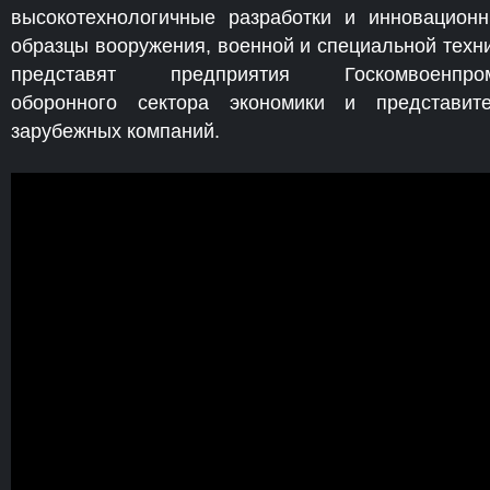
высокотехнологичные разработки и инновацион
образцы вооружения, военной и специальной техн
представят предприятия Госкомвоенпром
оборонного сектора экономики и представит
зарубежных компаний.