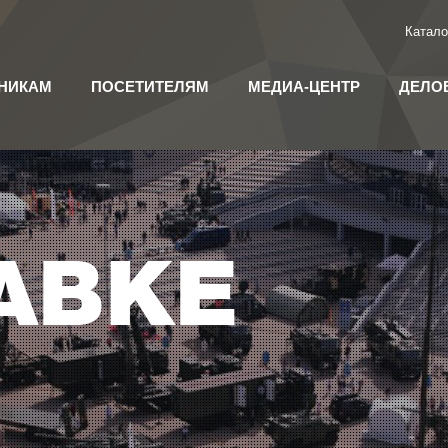
Катало
НИКАМ
ПОСЕТИТЕЛЯМ
МЕДИА-ЦЕНТР
ДЕЛО
АВКЕ