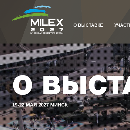
О ВЫСТАВКЕ
УЧАСТ
О ВЫСТ
19-22 МАЯ 2027 МИНСК