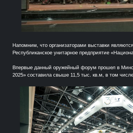
Напомним, что организаторами выставки являютс
Республиканское унитарное предприятие «Национ
Впервые данный оружейный форум прошел в Минс
2025» составила свыше 11,5 тыс. кв.м, в том числе