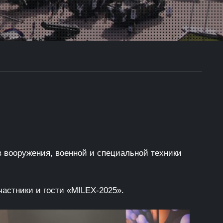
в вооружения, военной и специальной техники
астники и гости «MILEX-2025».