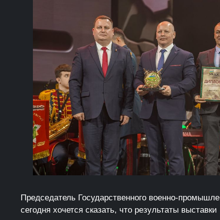
Председатель Государственного военно-промышле
сегодня хочется сказать, что результаты выставки