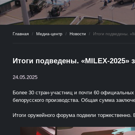
Главная
/
Медиа-центр
/
Новости
/
Итоги подведены. «
Итоги подведены. «MILEX-2025» 
24.05.2025
Более 30 стран-участниц и почти 60 официальных 
белорусского производства. Общая сумма заключе
Итоги оружейного форума подвели торжественно. В