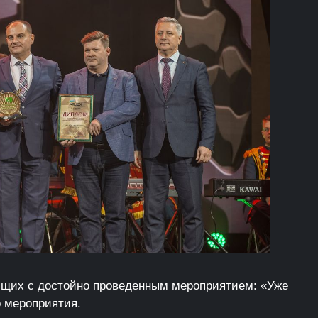
ющих с достойно проведенным мероприятием: «Уже
о мероприятия.