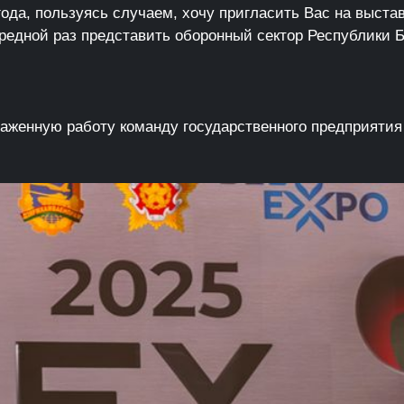
года, пользуясь случаем, хочу пригласить Вас на выста
редной раз представить оборонный сектор Республики Б
аженную работу команду государственного предприятия