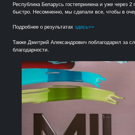
Республика Беларусь гостеприимна и уже через 2 
быстро. Несомненно, мы сделали все, чтобы в оче
Подробнее о результатах
здесь>>
Также Дмитрий Александрович поблагодарил за сл
благодарности.