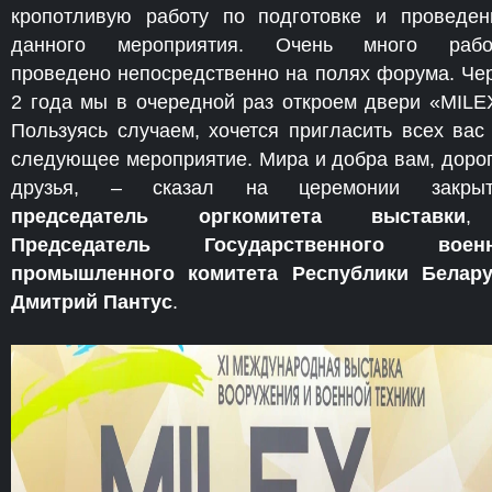
кропотливую работу по подготовке и проведе
данного мероприятия. Очень много рабо
проведено непосредственно на полях форума. Че
2 года мы в очередной раз откроем двери «MILE
Пользуясь случаем, хочется пригласить всех вас
следующее мероприятие. Мира и добра вам, доро
друзья, – сказал на церемонии закрыт
председатель оргкомитета выставки
,
Председатель Государственного военн
промышленного комитета Республики Белар
Дмитрий Пантус
.