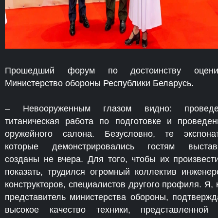
Прошедший форум по достоинству оцени
Министерство обороны Республики Беларусь.
– Невооруженным глазом видно: проведе
титаническая работа по подготовке и проведе
оружейного салона. Безусловно, те экспона
которые демонстрировались гостям выстав
созданы не вчера. Для того, чтобы их произвест
показать, трудился огромный коллектив инженер
конструкторов, специалистов другого профиля. Я, 
представитель министерства обороны, подтверж
высокое качество техники, представленной