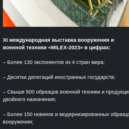
XI международная выставка вооружения и
военной техники «MILEX-2023» в цифрах:
– Более 130 экспонентов из 4 стран мира;
– Десятки делегаций иностранных государств;
– Свыше 500 образцов военной техники и продукци
двойного назначения;
– Более 150 новинок и модернизированных образц
вооружения;