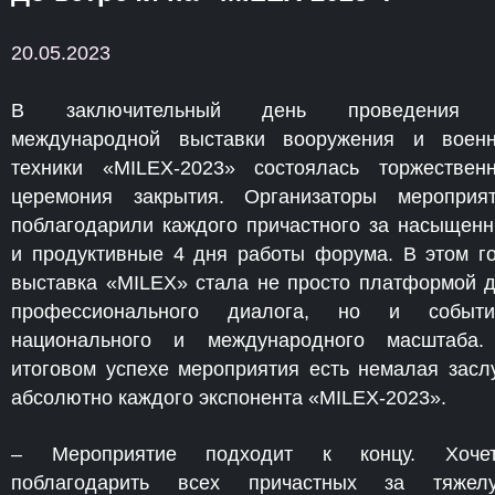
20.05.2023
В заключительный день проведения 
международной выставки вооружения и воен
техники «MILEX-2023» состоялась торжествен
церемония закрытия. Организаторы мероприя
поблагодарили каждого причастного за насыщен
и продуктивные 4 дня работы форума. В этом г
выставка «MILEX» стала не просто платформой 
профессионального диалога, но и событи
национального и международного масштаба
итоговом успехе мероприятия есть немалая засл
абсолютно каждого экспонента «MILEX-2023».
– Мероприятие подходит к концу. Хочет
поблагодарить всех причастных за тяжелу