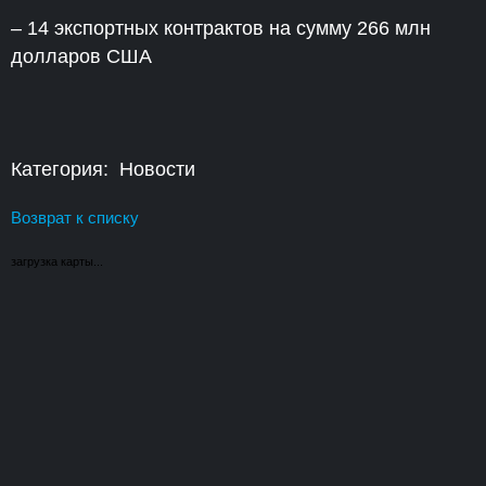
– 14 экспортных контрактов на сумму 266 млн
долларов США
Категория: Новости
Возврат к списку
загрузка карты...