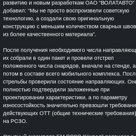
развитию и новым разработкам ОАО “ВОЛАТАВТО”
добавил: “Мы не просто воспроизвели советскую
технологию, а создали свою оригинальную
конструкцию с меньшим количеством сварных швов
из более качественного материала”.
После получения необходимого числа направляю
их собрали в один пакет и провели отстрел
положенного числа снарядов, вначале на стенде, а
потом в составе всего мобильного комплекса. Посл
стрельбы проверили состояние направляющих. Он
полностью подтвердили заложенные при
проектировании характеристики, а по параметру
износостойкость значительно превзошли требован
действующих ОТТ (общие технические требования
на РСЗО.