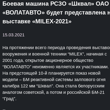
Боевая машина РСЗО «Шквал» ОАО
«ВОЛАТАВТО» будет представлена 
выставке «MILEX-2021»
15.03.2021
На протяжении всего периода проведения выставо
вооружения и военной техники “MILEX”, начиная с
2001 года, открытое акционерное общество
“ВОЛАТАВТО” неизменно является их участниками.
На предстоящей 10-й планируется показ новой
модели – БМ реактивной системы залпового огня
калибра 122 мм “Шквал”. Она стала белорусским
аналогом советской, а потом и российской БМ-21
“Град”.