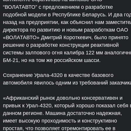
“ВОЛАТАВТО” с предложением о разработке
подобной модели в Республике Беларусь. И два го
назад на предприятии, как объяснил нам заместите
директора по развитию и новым разработкам ОАО
«ВОЛАТАВТО» Дмитрий Короткевич, было принято
решение о разработке конструкции реактивной
системы залпового огня калибра 122 мм аналогичн
БМ-21, но на том же российском шасси.
Сохранение Урала-4320 в качестве базового
автомобиля явилось одним из требований заказчик
«Африканский рынок довольно консервативен и
привык к Урал-4320, который хорошо показал себя 
данном регионе. Машина достаточно надежная,
имеет высокую проходимость и конструктивно
простая, что позволяет отремонтировать ее в