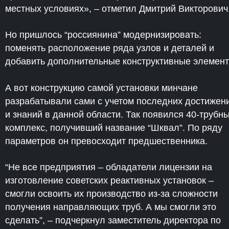
местных условиях», – отметил Дмитрий Викторович
Но пришлось “россиянина” модернизировать:
поменять расположение ряда узлов и деталей и
добавить дополнительные конструктивные элемент
А вот конструкцию самой установки минчане
разрабатывали сами с учетом последних достижен
и знаний в данной области. Так появился 40-трубн
комплекс, получивший название “Шквал”. По ряду
параметров он превосходит предшественника.
“Не все предприятия – обладатели лицензии на
изготовление советских реактивных установок –
смогли освоить их производство из-за сложности
получения направляющих труб. А мы смогли это
сделать”, – подчеркнул заместитель директора по