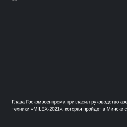
Глава Госкомвоенпрома пригласил руководство аз
техники «MILEX-2021», которая пройдет в Минске с