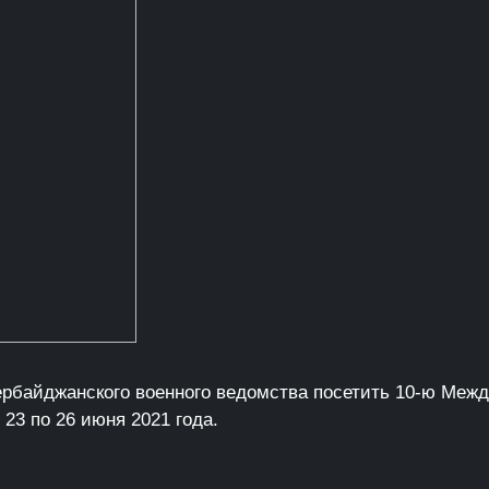
ербайджанского военного ведомства посетить 10-ю Меж
 23 по 26 июня 2021 года.