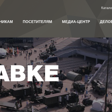
Катало
НИКАМ
ПОСЕТИТЕЛЯМ
МЕДИА-ЦЕНТР
ДЕЛО
АВКЕ