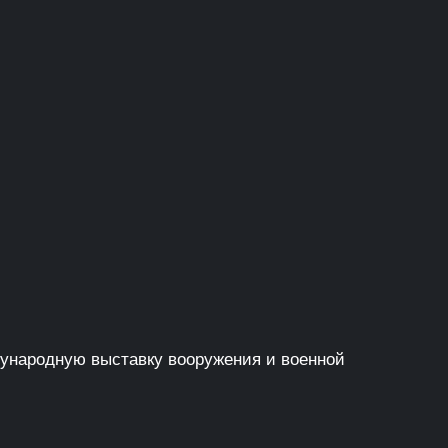
дународную выставку вооружения и военной