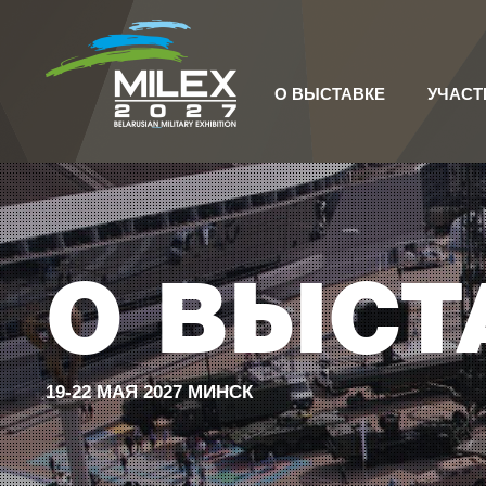
О ВЫСТАВКЕ
УЧАСТ
О ВЫСТ
19-22 МАЯ 2027 МИНСК