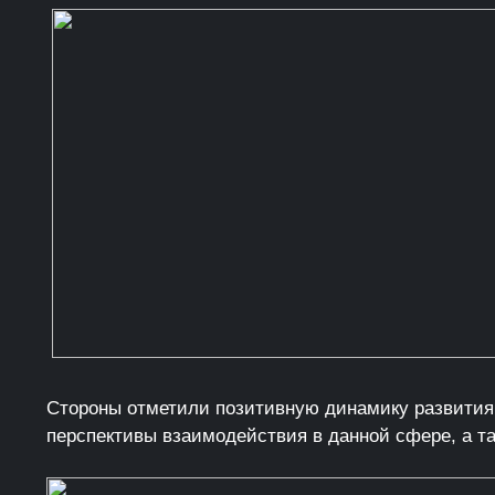
Стороны отметили позитивную динамику развития 
перспективы взаимодействия в данной сфере, а т