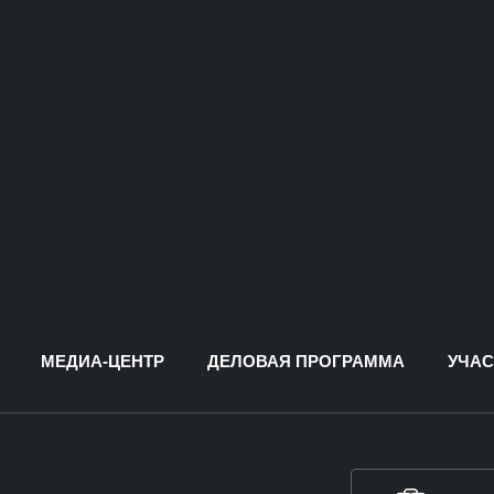
МЕДИА-ЦЕНТР
ДЕЛОВАЯ ПРОГРАММА
УЧАС