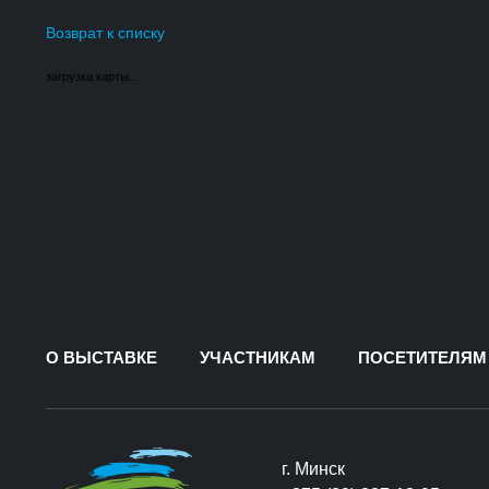
Возврат к списку
загрузка карты...
О ВЫСТАВКЕ
УЧАСТНИКАМ
ПОСЕТИТЕЛЯМ
г. Минск