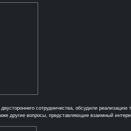
двустороннего сотрудничества, обсудили реализацию т
акже другие вопросы, представляющие взаимный интере